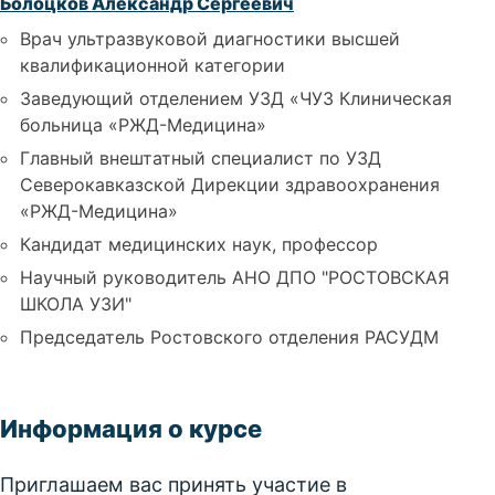
Болоцков Александр Сергеевич
Врач ультразвуковой диагностики высшей
квалификационной категории
Заведующий отделением УЗД «ЧУЗ Клиническая
больница «РЖД-Медицина»
Главный внештатный специалист по УЗД
Северокавказской Дирекции здравоохранения
«РЖД-Медицина»
Кандидат медицинских наук, профессор
Научный руководитель АНО ДПО "РОСТОВСКАЯ
ШКОЛА УЗИ"
Председатель Ростовского отделения РАСУДМ
Информация о курсе
Приглашаем вас принять участие в