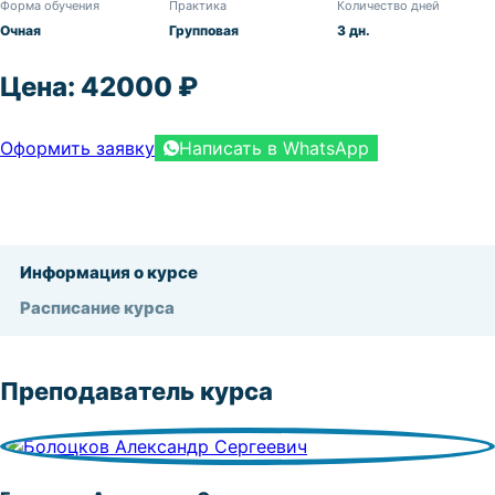
Форма обучения
Практика
Количество дней
Очная
Групповая
3 дн.
Цена: 42000 ₽
Оформить заявку
Написать в WhatsApp
Информация о курсе
Расписание курса
Преподаватель курса