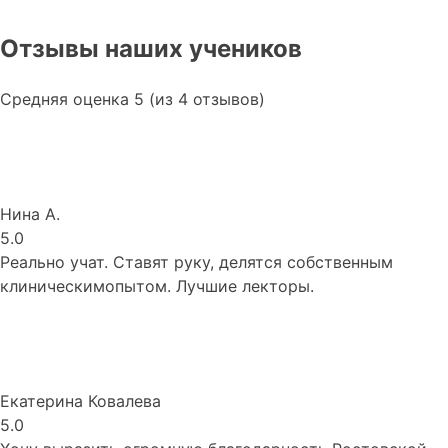
Отзывы наших учеников
Средняя оценка 5 (из 4 отзывов)
Нина А.
5.0
Реально учат. Ставят руку, делятся собственным
клиническимопытом. Лучшие лекторы.
Екатерина Ковалева
5.0