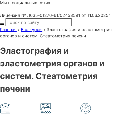
Мы в социальных сетях
Лицензия № Л035-01276-61/02453591 от 11.06.2025г
Главная
›
Все курсы
›
Эластография и эластометрия
органов и систем. Стеатометрия печени
Эластография и
эластометрия органов и
систем. Стеатометрия
печени