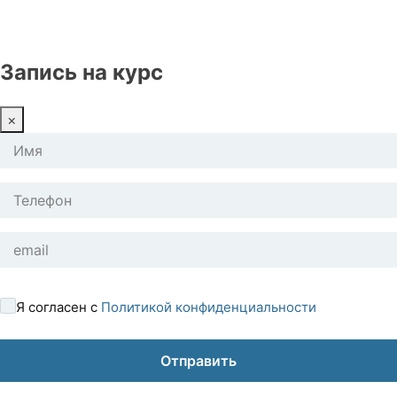
Запись на курс
×
Я согласен с
Политикой конфиденциальности