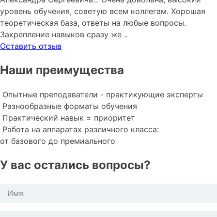
уровень обучения, советую всем коллегам. Хорошая
теоретическая база, ответы на любые вопросы.
Закрепление навыков сразу же ..
Оставить отзыв
Наши преимущества
Опытные преподаватели - практикующие эксперты
Разнообразные форматы обучения
Практический навык = приоритет
Работа на аппаратах различного класса:
от базового до премиального
У вас остались вопросы?