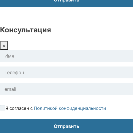
Консультация
×
Я согласен с
Политикой конфиденциальности