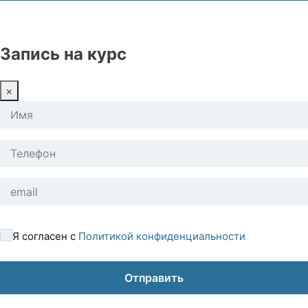
Запись на курс
×
Я согласен с
Политикой конфиденциальности