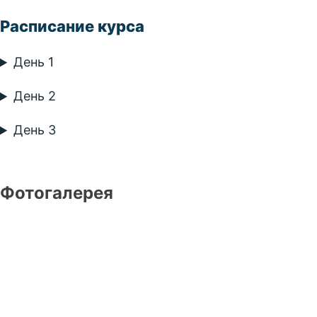
Расписание курса
День 1
День 2
День 3
Фотогалерея