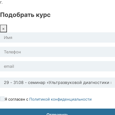
г.
Подобрать курс
×
Я согласен с
Политикой конфиденциальности