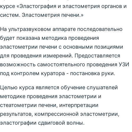
курсе «Эластография и эластометрия органов и
систем. Эластометрия печени.»
На ультразвуковом аппарате последовательно
будет показана методика проведения
эластометрии печени с основными позициями
для проведения измерений. Предоставляется
возможность самостоятельного проведения УЗИ
под контролем куратора - постановка руки.
Целью курса является обучение слушателей
методике проведения эластометрии и
стеатометрии печени, интерпретации
результатов, компрессионной эластометрии,
эластографии сдвиговой волны.