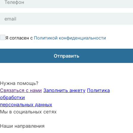
Я согласен с
Политикой конфиденциальности
Нужна помощь?
Связаться с нами
Заполнить анкету
Политика
обработки
персональных данных
Мы в социальных сетях
Наши направления