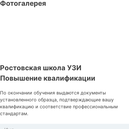
Фотогалерея
Ростовская школа УЗИ
Повышение квалификации
По окончании обучения выдаются документы
установленного образца, подтверждающие вашу
квалификацию и соответствие профессиональным
стандартам.