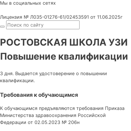
Мы в социальных сетях
Лицензия № Л035-01276-61/02453591 от 11.06.2025г
РОСТОВСКАЯ ШКОЛА УЗИ
Повышение квалификации
3 дня. Выдается удостоверение о повышении
квалификации.
Требования к обучающимся
К обучающимся предъявляются требования Приказа
Министерства здравоохранения Российской
Федерации от 02.05.2023 № 206н