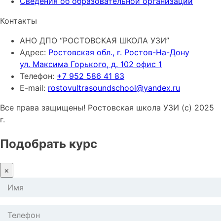
Сведения об образовательной организации
Контакты
АНО ДПО “РОСТОВСКАЯ ШКОЛА УЗИ”
Адрес:
Ростовская обл., г. Ростов-На-Дону
ул. Максима Горького, д. 102 офис 1
Телефон:
+7 952 586 41 83
E-mail:
rostovultrasoundschool@yandex.ru
Все права защищены! Ростовская школа УЗИ (с) 2025
г.
Подобрать курс
×