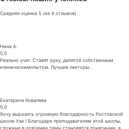
Средняя оценка 5 (из 4 отзывов)
Нина А.
5.0
Реально учат. Ставят руку, делятся собственным
клиническимопытом. Лучшие лекторы.
Екатерина Ковалева
5.0
Хочу выразить огромную благодарность Ростовской
школе Узи ! Благодаря преподавателям этой школы,
сложные в освоении темы становятся понятными, а