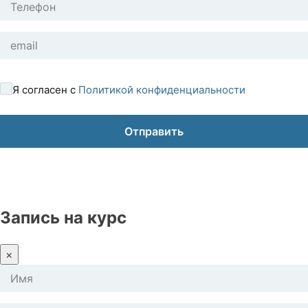
Я согласен с
Политикой конфиденциальности
Запись на курс
×