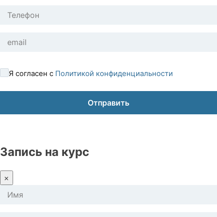
Я согласен с
Политикой конфиденциальности
Запись на курс
×