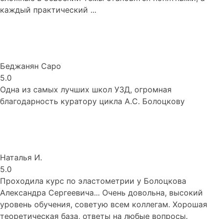
каждый практический ...
Беджанян Саро
5.0
Одна из самых лучших школ УЗД, огромная
благодарность куратору цикла А.С. Болоцкову
Наталья И.
5.0
Проходила курс по эластометрии у Болоцкова
Александра Сергеевича... Очень довольна, высокий
уровень обучения, советую всем коллегам. Хорошая
теоретическая база, ответы на любые вопросы.