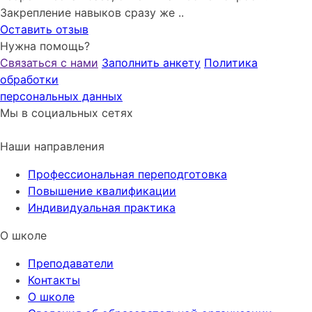
Закрепление навыков сразу же ..
Оставить отзыв
Нужна помощь?
Связаться с нами
Заполнить анкету
Политика
обработки
персональных данных
Мы в социальных сетях
Наши направления
Профессиональная переподготовка
Повышение квалификации
Индивидуальная практика
О школе
Преподаватели
Контакты
О школе