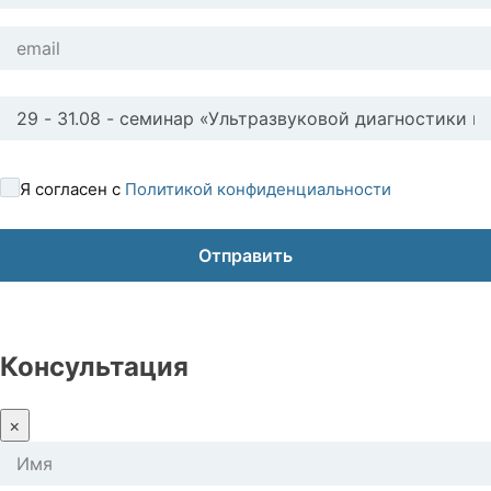
Я согласен с
Политикой конфиденциальности
Консультация
×