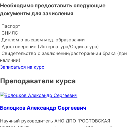
Необходимо предоставить следующие
документы для зачисления
Паспорт
СНИЛС
Диплом о высшем мед. образовании
Удостоверение (Интернатура/Ординатура)
Свидетельство о заключении/расторжении брака (при
наличии)
Записаться на курс
Преподаватели курса
Болоцков Александр Сергеевич
Научный руководитель АНО ДПО "РОСТОВСКАЯ