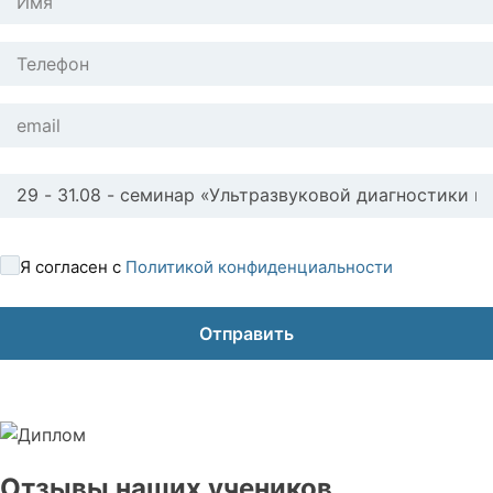
Я согласен с
Политикой конфиденциальности
Отзывы наших учеников